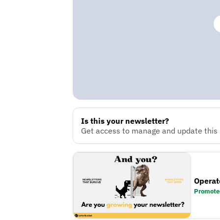
Is this your newsletter?
Get access to manage and update this n
Operat
Promote