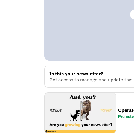
Is this your newsletter?
Get access to manage and update this n
Operat
Promote