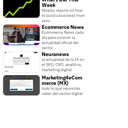
Week
Weekly reports on how
to build a business from
zero.
Ecommerce News
Ecommerce News cada
día para conocer la
actualidad oficial del
sector
Neuranews
la actualidad de la IA en
el SEO, CRO, analítica,
marketing digital
Marketing4eCom
merce (MX)
todo lo que necesitas
saber del sector digital