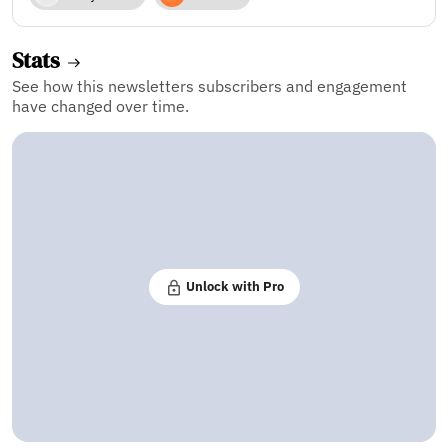
Stats
See how this newsletters subscribers and engagement
have changed over time.
Unlock with Pro