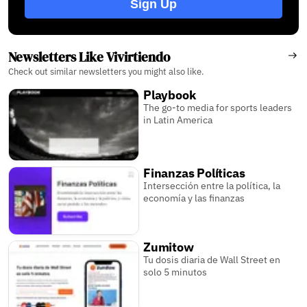
Sign Up
Newsletters Like Vivirtiendo
Check out similar newsletters you might also like.
Playbook
The go-to media for sports leaders
in Latin America
Finanzas Políticas
Intersección entre la política, la
economía y las finanzas
Zumitow
Tu dosis diaria de Wall Street en
solo 5 minutos