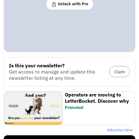
Unlock with Pro
Is this your newsletter?
Get access to manage and update this
Claim
newsletter listing at any time.
Operators are moving to
LetterBucket. Discover why
Promoted
Advertise Here