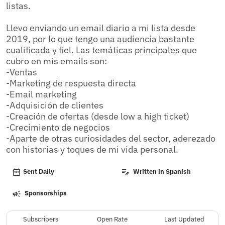
listas.

Llevo enviando un email diario a mi lista desde 
2019, por lo que tengo una audiencia bastante 
cualificada y fiel. Las temáticas principales que 
cubro en mis emails son:

-Ventas

-Marketing de respuesta directa

-Email marketing

-Adquisición de clientes

-Creación de ofertas (desde low a high ticket)

-Crecimiento de negocios

-Aparte de otras curiosidades del sector, aderezado 
con historias y toques de mi vida personal.
Sent Daily
Written in Spanish
Sponsorships
Subscribers
Open Rate
Last Updated