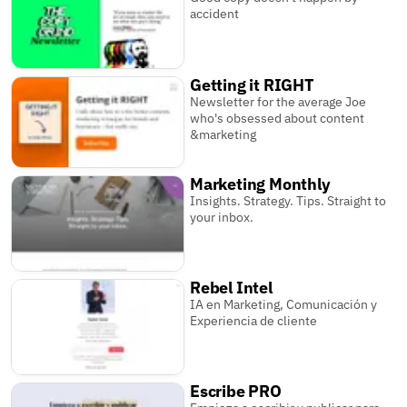
accident
Getting it RIGHT
Newsletter for the average Joe
who's obsessed about content
&marketing
Marketing Monthly
Insights. Strategy. Tips. Straight to
your inbox.
Rebel Intel
IA en Marketing, Comunicación y
Experiencia de cliente
Escribe PRO